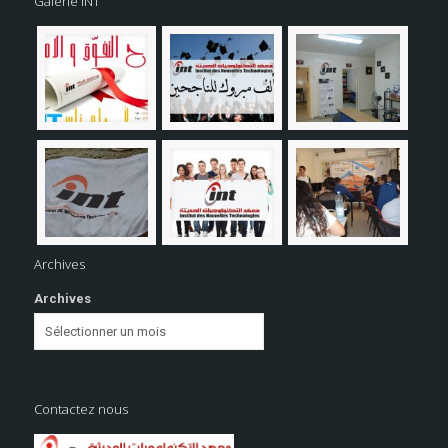
Galerie INT
Archives
Archives
Contactez nous