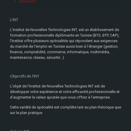
Résultats
L’INT
L’Institut de Nouvelles Technologies INT, est un établissement de
formation professionnelle diplômante en Tunisie (BTS, BTP, CAP),
l’Institut offre plusieurs spécialités qui répondent aux exigences
du marché de l’emploi en Tunisie aussi bien à l’étranger (gestion,
finance, comptabilité, commerce, informatique, multimédia,
maintenance, réseau, sécurité…).
Objectifs de l’INT
L’objet de l’Institut de Nouvelles Technologies INT est de
développer votre expérience et votre efficacité professionnelle et
d’augmenter la valeur ajoutée que vous offrez à l’entreprise.
Cette variété de spécialité est complète tant au plan théorique que
sur le plan pratique.