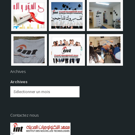
Archives
Archives
Contactez nous