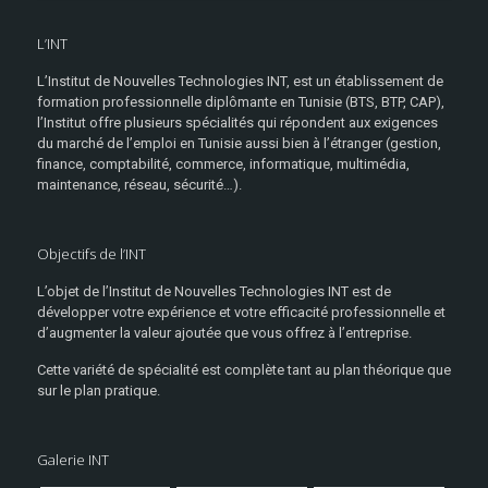
L’INT
L’Institut de Nouvelles Technologies INT, est un établissement de
formation professionnelle diplômante en Tunisie (BTS, BTP, CAP),
l’Institut offre plusieurs spécialités qui répondent aux exigences
du marché de l’emploi en Tunisie aussi bien à l’étranger (gestion,
finance, comptabilité, commerce, informatique, multimédia,
maintenance, réseau, sécurité…).
Objectifs de l’INT
L’objet de l’Institut de Nouvelles Technologies INT est de
développer votre expérience et votre efficacité professionnelle et
d’augmenter la valeur ajoutée que vous offrez à l’entreprise.
Cette variété de spécialité est complète tant au plan théorique que
sur le plan pratique.
Galerie INT